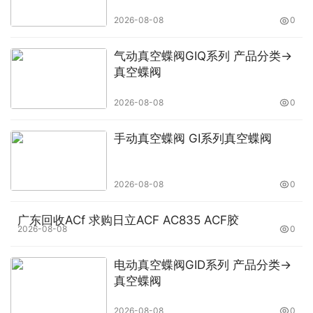
2026-08-08
0
气动真空蝶阀GIQ系列 产品分类→
真空蝶阀
2026-08-08
0
手动真空蝶阀 GI系列真空蝶阀
2026-08-08
0
广东回收ACf 求购日立ACF AC835 ACF胶
2026-08-08
0
电动真空蝶阀GID系列 产品分类→
真空蝶阀
2026-08-08
0