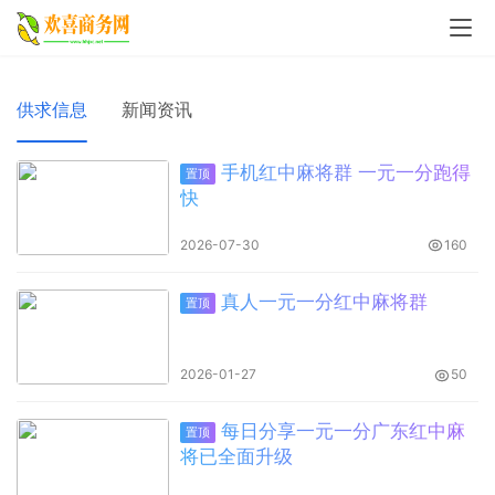
供求信息
新闻资讯
手机红中麻将群 一元一分跑得
置顶
快
2026-07-30
160
真人一元一分红中麻将群
置顶
2026-01-27
50
每日分享一元一分广东红中麻
置顶
将已全面升级