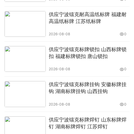
供应宁波镭克耐高温纸标牌 福建耐
高温纸标牌 江苏纸标牌
2026-08-08
0
供应宁波镭克标牌锁扣 山西标牌锁
扣 福建标牌锁扣 唐山锁扣
2026-08-08
0
供应宁波镭克标牌挂钩 安徽标牌挂
钩 湖南标牌挂钩 山西挂钩
2026-08-08
0
供应宁波镭克标牌焊钉 山东标牌焊
钉 湖南标牌焊钉 江苏焊钉