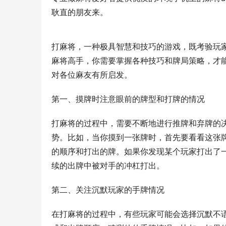
耿直的朋友来。
打麻将，一种极具智慧和技巧的游戏，既考验玩
麻将高手，你需要掌握各种技巧和牌局策略，才
对各位麻友有所启发。
第一、摸牌时注意眼前的牌型和打牌的情况
打麻将的过程中，需要不断地进行推牌和弃牌的
势。比如，当你摸到一张牌时，首先要看看这张
的顺序和打出的牌。如果你发现某个玩家打出了
续的出牌中被对手的冲杠打出。
第二、关注沉默玩家的手牌情况
在打麻将的过程中，有些玩家可能会选择沉默不