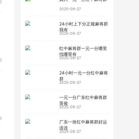
0
2025-09-27
24小时上下分正规麻将群
我有
2025-09-27
红中麻将群一元一分哪里
找哪里有
2025-09-27
0
24小时一元一分红中麻将
群
2025-09-27
一元一分广东红中麻将群
英俊
2025-09-27
0
广东一块红中麻将群好运
连连
2025-09-27