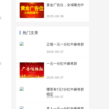
黄金广告位，全域曝光中
2025-08-28
0
热门文章
正规一元一分红中麻将群
2025-09-27
一元一分红中麻将群
0
2025-09-27
哪里有1元1分红中麻将群
稳定
2025-09-27
真人一元一分红中麻将群