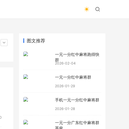
图文推荐
一元一分红中麻将跑得快
群
2026-02-04
一元一分红中麻将群
2026-01-29
手机一元一分红中麻将群
2026-01-28
0
一元一分广东红中麻将群
英俊