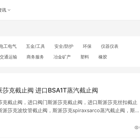
资讯
电工电气
五金/工具
安全/防护
环保
仪器仪表
交通运输
商务服务
冶金矿产
塑料
橡胶
理
包装/印刷
汽摩及配件
日用百货
能源
加工
美妆日化
运动户外
服装
传媒/广电
工艺品/礼品
其他未分类
莎克截止阀 进口BSA1T蒸汽截止阀
莎克截止阀，进口阀门斯派莎克截止阀，进口斯派莎克丝扣截止
派莎克波纹管截止阀，斯派莎克spiraxsarco蒸汽截止阀，斯派
axsarco法兰截止阀