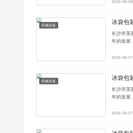
2026-08-08
冰袋包
机械设备
长沙市芙
年的发展
2026-08-07
冰袋包
机械设备
长沙市芙
年的发展
2026-08-07