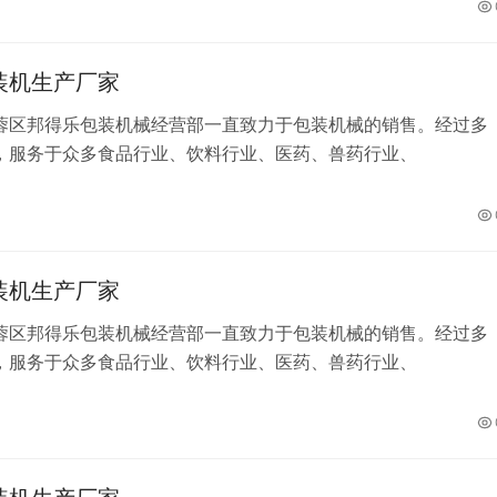
装机生产厂家
蓉区邦得乐包装机械经营部一直致力于包装机械的销售。经过多
，服务于众多食品行业、饮料行业、医药、兽药行业、
装机生产厂家
蓉区邦得乐包装机械经营部一直致力于包装机械的销售。经过多
，服务于众多食品行业、饮料行业、医药、兽药行业、