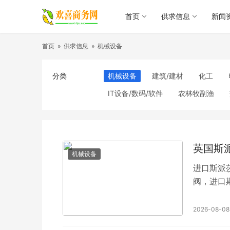
首页
供求信息
新闻
首页
»
供求信息
»
机械设备
分类
机械设备
建筑/建材
化工
IT设备/数码/软件
农林牧副渔
食品饮料
电子元器件
医疗/护
照明
通信产品
家用电器
纺织/皮革
办公/文教
纸业
英国斯派
机械设备
进口斯派
阀，进口斯
莎克spir
2026-08-08