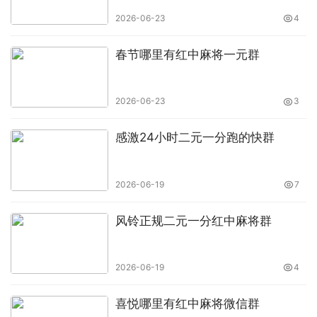
2026-06-23
4
春节哪里有红中麻将一元群
2026-06-23
3
感激24小时二元一分跑的快群
2026-06-19
7
风铃正规二元一分红中麻将群
2026-06-19
4
喜悦哪里有红中麻将微信群