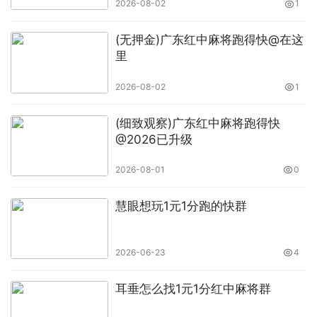
2026-08-02
1
(无押金)广东红中麻将跑得快@在这
里
2026-08-02
1
(细致观察)广东红中麻将跑得快
@2026已升级
2026-08-01
0
慧眼想玩1元1分跑的快群
2026-06-23
4
耳垂怎么找1元1分红中麻将群