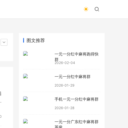
图文推荐
一元一分红中麻将跑得快
群
2026-02-04
一元一分红中麻将群
2026-01-29
满
手机一元一分红中麻将群
2026-01-28
宵
0
一元一分广东红中麻将群
英俊