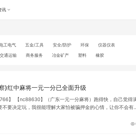
资讯
电工电气
五金/工具
安全/防护
环保
仪器仪表
交通运输
商务服务
冶金矿产
塑料
橡胶
理
包装/印刷
汽摩及配件
日用百货
能源
加工
美妆日化
运动户外
服装
传媒/广电
工艺品/礼品
其他未分类
观察)红中麻将一元一分已全面升级
8766】 【nc88630】（广东一元一分麻将）跑得快，自己觉得
要不要决定玩，我很能理解大家怕被骗押金的心情，让你不会有
（加不上微信就加QQ【493842285】一元一分麻将，一元跑
玩随时可以退，一把一清，200人火爆老群，全天30-50桌，通
桌。非诚勿扰，欢迎素质牌友滴滴。