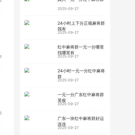
2
2025-09-27
24小时上下分正规麻将群
我有
】
2025-09-27
红中麻将群一元一分哪里
找哪里有
2025-09-27
3
24小时一元一分红中麻将
群
2025-09-27
】
一元一分广东红中麻将群
英俊
2025-09-27
3
广东一块红中麻将群好运
连连
2025-09-27