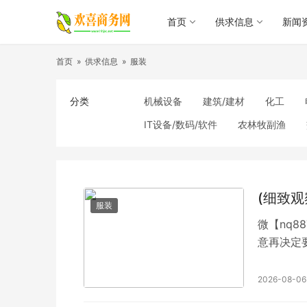
首页
供求信息
新闻
首页
»
供求信息
»
服装
分类
机械设备
建筑/建材
化工
IT设备/数码/软件
农林牧副渔
食品饮料
电子元器件
医疗/护
照明
通信产品
家用电器
纺织/皮革
办公/文教
纸业
(细致
服装
微【nq8
意再决定
任何顾虑，
得快，不
2026-08-06
10-20