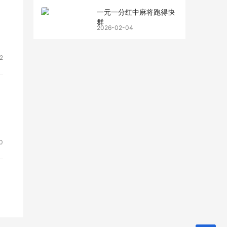
一元一分红中麻将跑得快
】
群
2026-02-04
2
0