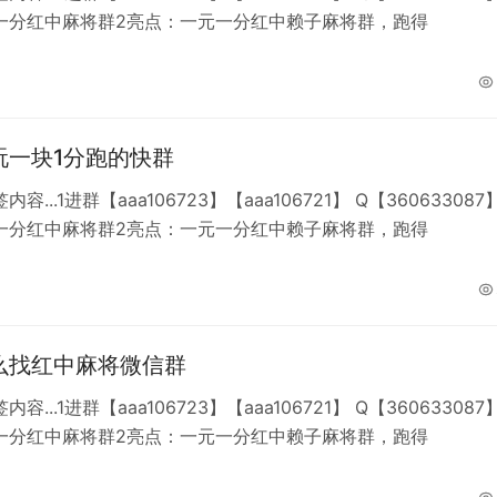
一分红中麻将群2亮点：一元一分红中赖子麻将群，跑得
玩一块1分跑的快群
容...1进群【aaa106723】【aaa106721】 Q【360633087
一分红中麻将群2亮点：一元一分红中赖子麻将群，跑得
么找红中麻将微信群
容...1进群【aaa106723】【aaa106721】 Q【360633087
一分红中麻将群2亮点：一元一分红中赖子麻将群，跑得