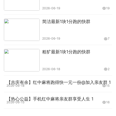
2026-06-19
19
简洁最新1块1分跑的快群
2026-06-19
7
粗犷最新1块1分跑的快群
2026-06-18
2
【吉庆有余】红中麻将跑得快一元一份@加入亲友群 1
2026-06-18
15
【热心公益】手机红中麻将亲友群享受人生 1
2026-06-15
16