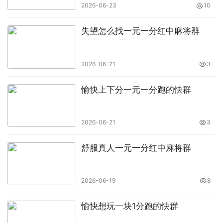
2026-06-23
10
失望怎么找一元一分红中麻将群
2026-06-21
3
愉快上下分一元一分跑的快群
2026-06-21
3
舒服真人一元一分红中麻将群
2026-06-19
8
愉快想玩一块1分跑的快群