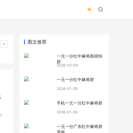
图文推荐
一元一分红中麻将跑得快
群
2026-02-04
一元一分红中麻将群
2026-01-29
书
手机一元一分红中麻将群
2026-01-28
0
一元一分广东红中麻将群
英俊