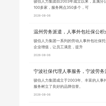
骏伯人力集团自2003年成立以来，直属
100多家，服务网点350多个，可
2026-08-06
温州劳务派遣，人事外包社保公积
骏伯人力集团一系列的劳动人事外包社保托
企业增值，让员工满意，提升
2026-08-06
宁波社保代理人事服务，宁波劳务
骏伯人力集团成立于2003年、丰富的人
服务树立了良好的品牌信誉。
2026-08-06