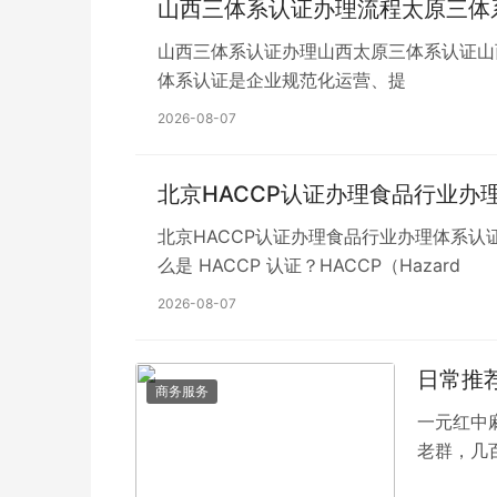
山西三体系认证办理流程太原三体系
山西三体系认证办理山西太原三体系认证山西晋中I
体系认证是企业规范化运营、提
2026-08-07
北京HACCP认证办理食品行业办理
北京HACCP认证办理食品行业办理体系认证需要
么是 HACCP 认证？HACCP（Hazard
2026-08-07
日常推
商务服务
一元红中麻将
老群，几
将跑得快