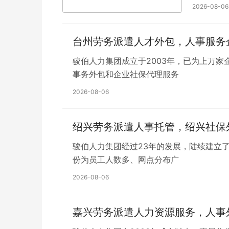
的，支持一
2026-08-06
如果添加
台州劳务派遣人才外包，人事服务
骏伯人力集团成立于2003年，已为上万
事务外包和企业社保代理服务
2026-08-06
绍兴劳务派遣人事托管，绍兴社保
骏伯人力集团经过23年的发展，陆续建立了
份为员工人数多、网点分布广
2026-08-06
嘉兴劳务派遣人力资源服务，人事