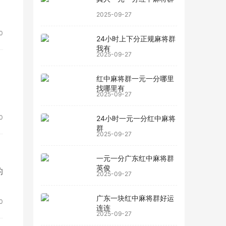
2025-09-27
0
24小时上下分正规麻将群
我有
2025-09-27
红中麻将群一元一分哪里
找哪里有
2025-09-27
0
24小时一元一分红中麻将
群
2025-09-27
一元一分广东红中麻将群
英俊
的
2025-09-27
广东一块红中麻将群好运
0
连连
2025-09-27