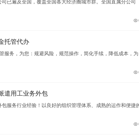
分公司已遍及全国，覆盖全国各大经济圈城市群。全国直属分公司
金托管代办
管服务，为您：规避风险，规范操作，简化手续，降低成本，为
派遣用工业务外包
事外包服务行业经验！以良好的组织管理体系、成熟的运作和便捷