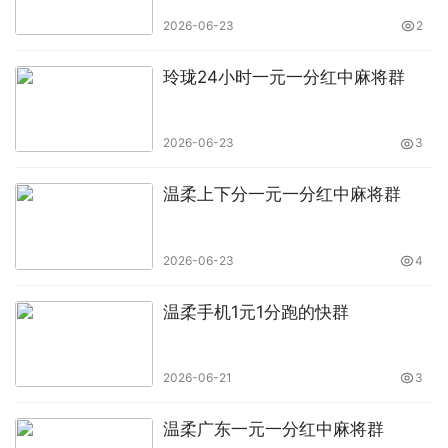
2026-06-23
2
玲珑24小时一元一分红中麻将群
2026-06-23
3
温柔上下分一元一分红中麻将群
2026-06-23
4
温柔手机1元1分跑的快群
2026-06-21
3
温柔广东一元一分红中麻将群