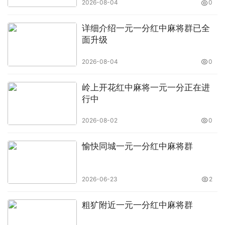
2026-08-04
0
详细介绍一元一分红中麻将群已全
面升级
2026-08-04
0
岭上开花红中麻将一元一分正在进
行中
2026-08-02
0
愉快同城一元一分红中麻将群
2026-06-23
2
粗犷附近一元一分红中麻将群