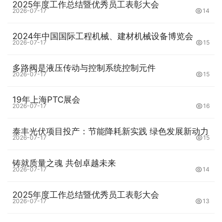
2025年度工作总结暨优秀员工表彰大会
2026-07-17
14
2024年中国国际工程机械、建材机械设备博览会
2026-07-17
15
多路阀是液压传动与控制系统控制元件
2026-07-17
15
19年上海PTC展会
2026-07-17
16
泰丰光伏项目投产：节能降耗新实践 绿色发展新动力
2026-07-17
15
铸就质量之魂 共创卓越未来
2026-07-17
14
2025年度工作总结暨优秀员工表彰大会
2026-07-17
13