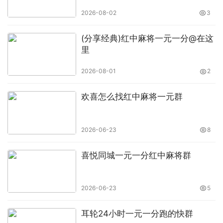
2026-08-02
3
(分享经典)红中麻将一元一分@在这
里
2026-08-01
2
欢喜怎么找红中麻将一元群
2026-06-23
8
喜悦同城一元一分红中麻将群
2026-06-23
5
耳轮24小时一元一分跑的快群