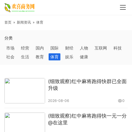
首页
»
新闻资讯
»
体育
分类
市场
经营
国内
国际
财经
人物
互联网
科技
社会
生活
教育
体育
娱乐
健康
(细致观察)红中麻将跑得快群已全面
升级
2026-08-06
0
(细致观察)红中麻将跑得快一元一分
@在这里