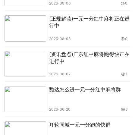
2026-08-06
0
(正规解读)一元一分红中麻将正在进
行中
2026-08-03
0
(资讯盘点)广东红中麻将跑得快正在
进行中
2026-08-02
1
豁达怎么进一元一分红中麻将群
2026-06-20
6
耳轮同城一元一分跑的快群