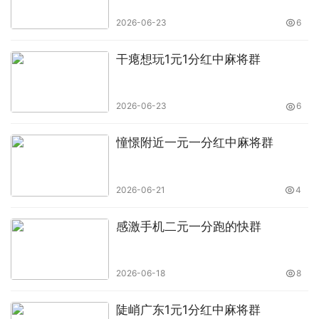
2026-06-23
6
干瘪想玩1元1分红中麻将群
2026-06-23
6
憧憬附近一元一分红中麻将群
2026-06-21
4
感激手机二元一分跑的快群
2026-06-18
8
陡峭广东1元1分红中麻将群