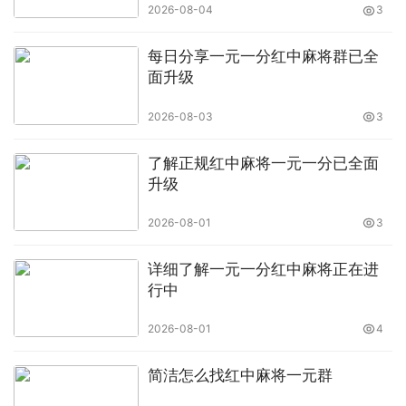
2026-08-04
3
每日分享一元一分红中麻将群已全
面升级
2026-08-03
3
了解正规红中麻将一元一分已全面
升级
2026-08-01
3
详细了解一元一分红中麻将正在进
行中
2026-08-01
4
简洁怎么找红中麻将一元群