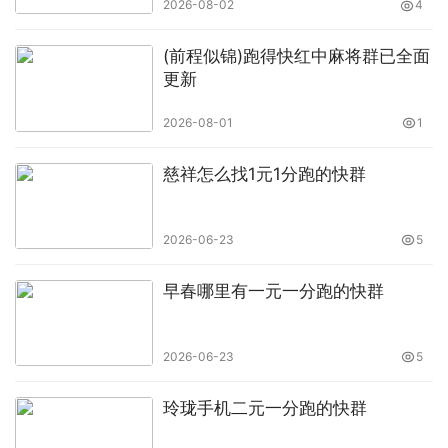
2026-08-02
4
(前程似锦)跑得快红中麻将群已全面
更新
2026-08-01
1
慈祥怎么找1元1分跑的快群
2026-06-23
5
早春哪里有一元一分跑的快群
2026-06-23
5
玲珑手机二元一分跑的快群