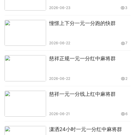
2026-06-23
3
憧憬上下分一元一分跑的快群
2026-06-22
7
慈祥正规一元一分红中麻将群
2026-06-22
2
慈祥一元一分线上红中麻将群
2026-06-21
6
潇洒24小时一元一分红中麻将群