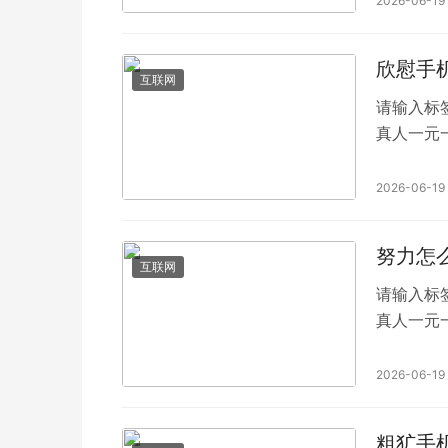
2026-06-19
欣慰手
互联网
请输入标签内
真人一元
2026-06-19
努力怎
互联网
请输入标签内
真人一元
2026-06-19
粗犷手