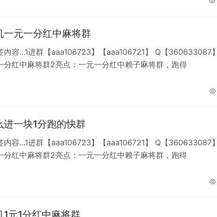
机一元一分红中麻将群
容...1进群【aaa106723】【aaa106721】 Q【360633087
一分红中麻将群2亮点：一元一分红中赖子麻将群，跑得
么进一块1分跑的快群
容...1进群【aaa106723】【aaa106721】 Q【360633087
一分红中麻将群2亮点：一元一分红中赖子麻将群，跑得
机1元1分红中麻将群