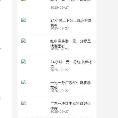
2
2025-09-27
24小时上下分正规麻将群
我有
】
2025-09-27
红中麻将群一元一分哪里
找哪里有
2025-09-27
1
24小时一元一分红中麻将
群
2025-09-27
】
一元一分广东红中麻将群
英俊
2025-09-27
1
广东一块红中麻将群好运
连连
2025-09-27