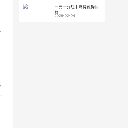
一元一分红中麻将跑得快
】
群
2026-02-04
1
】
4