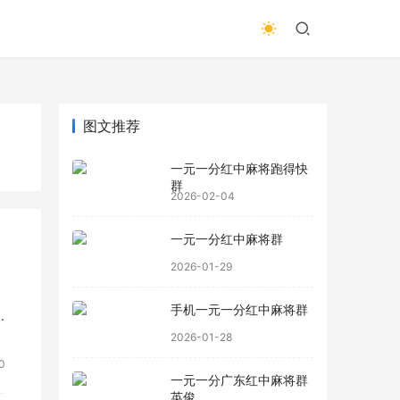
图文推荐
一元一分红中麻将跑得快
群
2026-02-04
一元一分红中麻将群
2026-01-29
手机一元一分红中麻将群
2026-01-28
0
一元一分广东红中麻将群
英俊