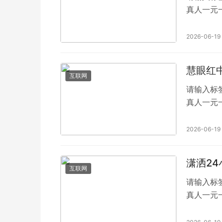
真人一元
2026-06-19
慧眼红
互联网
请输入标签内
真人一元
2026-06-19
潇洒2
互联网
请输入标签内
真人一元