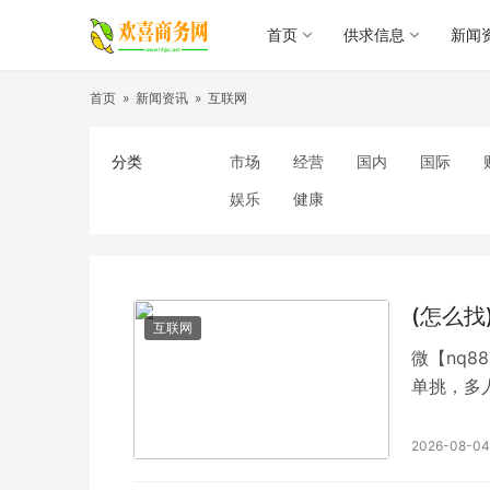
首页
供求信息
新闻
首页
»
新闻资讯
»
互联网
分类
市场
经营
国内
国际
娱乐
健康
(怎么找
互联网
微【nq8
单挑，多
红中最鬼
信就加【Q
2026-08-04
百分百赢