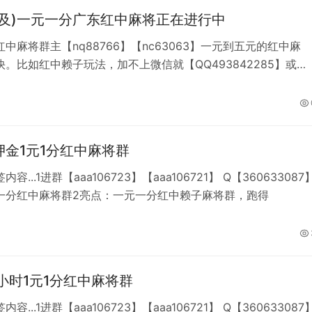
普及)一元一分广东红中麻将正在进行中
中麻将群主【nq88766】【nc63063】一元到五元的红中麻
。比如红中赖子玩法，加不上微信就【QQ493842285】或如
繁就换一个加采取游戏里面打群内发包或者收款码结算两百人的
通宵也不会缺人，想进的朋友加我微信拉你进群等你来战 ，时
24小时游戏类型：单挑，多人，亲友圈模式、秒上下。
押金1元1分红中麻将群
容...1进群【aaa106723】【aaa106721】 Q【360633087
一分红中麻将群2亮点：一元一分红中赖子麻将群，跑得
小时1元1分红中麻将群
容...1进群【aaa106723】【aaa106721】 Q【360633087