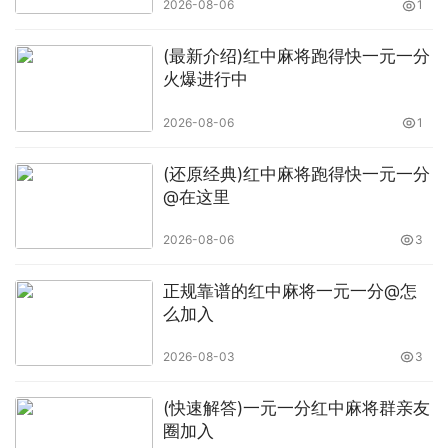
2026-08-06
1
(最新介绍)红中麻将跑得快一元一分
火爆进行中
2026-08-06
1
(还原经典)红中麻将跑得快一元一分
@在这里
2026-08-06
3
正规靠谱的红中麻将一元一分@怎
么加入
2026-08-03
3
(快速解答)一元一分红中麻将群亲友
圈加入