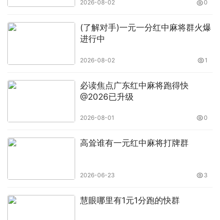
2026-08-02
0
(了解对手)一元一分红中麻将群火爆
进行中
2026-08-02
1
必读焦点广东红中麻将跑得快
@2026已升级
2026-08-01
0
高耸谁有一元红中麻将打牌群
2026-06-23
3
慧眼哪里有1元1分跑的快群