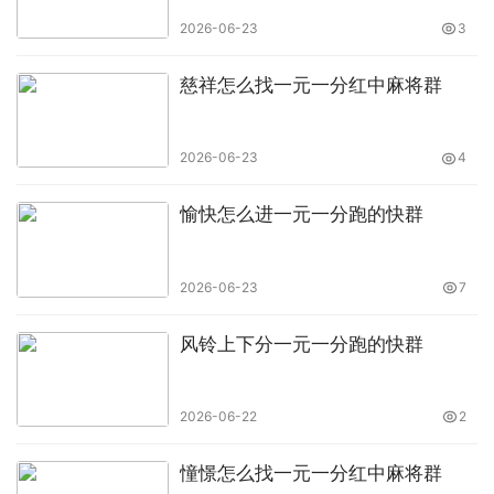
2026-06-23
3
慈祥怎么找一元一分红中麻将群
2026-06-23
4
愉快怎么进一元一分跑的快群
2026-06-23
7
风铃上下分一元一分跑的快群
2026-06-22
2
憧憬怎么找一元一分红中麻将群