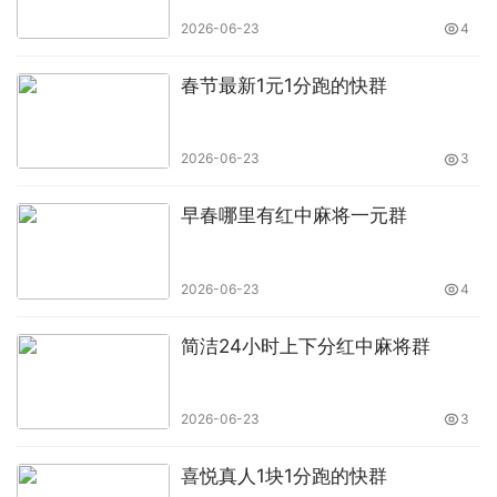
2026-06-23
4
春节最新1元1分跑的快群
2026-06-23
3
早春哪里有红中麻将一元群
2026-06-23
4
简洁24小时上下分红中麻将群
2026-06-23
3
喜悦真人1块1分跑的快群