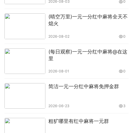
2026-08-03
0
(晴空万里)一元一分红中麻将全天不
熄火
2026-08-02
0
(每日观察)一元一分红中麻将@在这
里
2026-08-01
0
简洁一元一分红中麻将免押金群
2026-06-23
3
粗犷哪里有红中麻将一元群