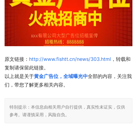
原文链接：
http://www.fishtt.cn/news/303.html
，转载和
复制请保留此链接。
以上就是关于
黄金广告位，全域曝光中
全部的内容，关注我
们，带您了解更多相关内容。
特别提示：本信息由相关用户自行提供，真实性未证实，仅供
参考。请谨慎采用，风险自负。