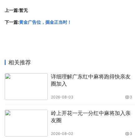
上一篇:暂无
下一篇:
黄金广告位，掘金正当时！
相关推荐
详细理解广东红中麻将跑得快亲友
圈加入
2026-08-03
3
岭上开花一元一分红中麻将加入亲
友圈
2026-08-02
3