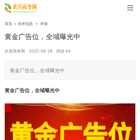
首页
»
供求信息
»
环保
黄金广告位，全域曝光中
欢喜商务网
2025-08-28
阅读
64
黄金广告位，全域曝光中
黄金广告位，全域曝光中