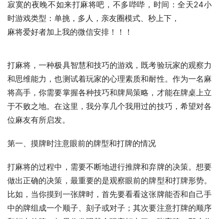
寂寞的夜晚不如来打麻将吧，不多哔哔，时间：全天24小
时游戏类型：单挑，多人，亲友圈模式、秒上下，
麻将爱好者加上我的微信安排！！！
打麻将，一种极具智慧和技巧的游戏，既考验玩家的观察力
和思维能力，也测试着玩家的心理素质和耐性。作为一名麻
将高手，你需要掌握各种技巧和牌局策略，才能在牌桌上立
于不败之地。在这里，我分享几个我用过的技巧，希望对各
位麻友有所启发。
第一、摸牌时注意眼前的牌型和打牌的情况
打麻将的过程中，需要不断地进行推牌和弃牌的决策。想要
做出正确的决策，最重要的是观察眼前的牌型和打牌形势。
比如，当你摸到一张牌时，首先要看看这张牌能否和自己手
中的牌组成一个顺子、刻子或对子；其次要注意打牌的顺序