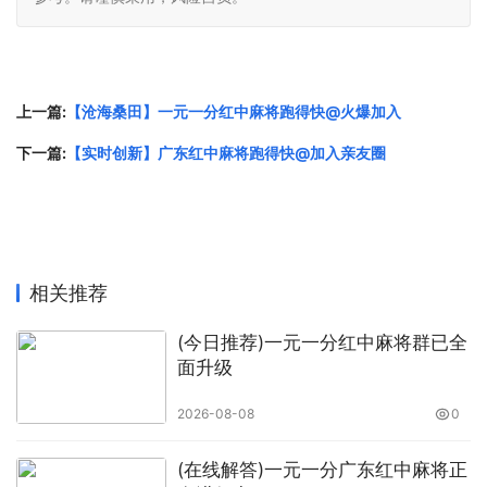
上一篇:
【沧海桑田】一元一分红中麻将跑得快@火爆加入
下一篇:
【实时创新】广东红中麻将跑得快@加入亲友圈
相关推荐
(今日推荐)一元一分红中麻将群已全
面升级
2026-08-08
0
(在线解答)一元一分广东红中麻将正