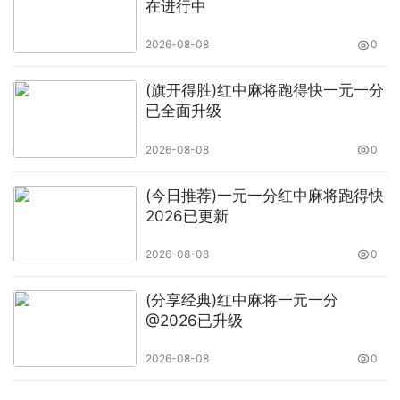
在进行中
2026-08-08
0
(旗开得胜)红中麻将跑得快一元一分
已全面升级
2026-08-08
0
(今日推荐)一元一分红中麻将跑得快
2026已更新
2026-08-08
0
(分享经典)红中麻将一元一分
@2026已升级
2026-08-08
0