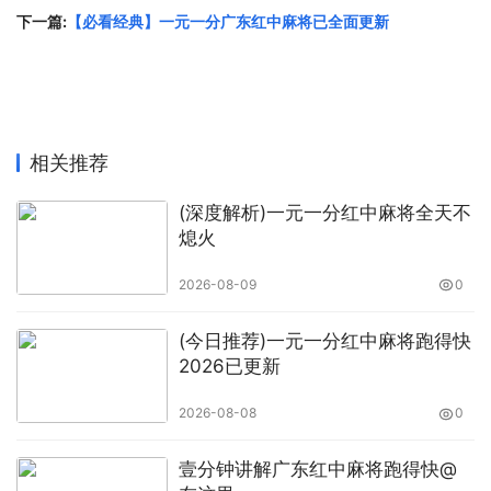
下一篇:
【必看经典】一元一分广东红中麻将已全面更新
相关推荐
(深度解析)一元一分红中麻将全天不
熄火
2026-08-09
0
(今日推荐)一元一分红中麻将跑得快
2026已更新
2026-08-08
0
壹分钟讲解广东红中麻将跑得快@