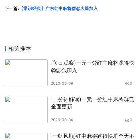
下一篇:
【常识经典】广东红中麻将群@火爆加入
相关推荐
(每日观察)一元一分红中麻将跑得快
@怎么加入
2026-08-06
0
(二分钟解读)一元一分红中麻将群已
全面更新
2026-08-06
0
(一帆风顺)红中麻将跑得快群全天不