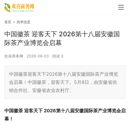
首页
»
供求信息
中国徽茶 迎客天下 2026第十八届安徽国
际茶产业博览会启幕
欢喜商务网
2026-06-03
阅读
3
中国徽茶迎客天下2026第十八届安徽国际茶产业博览
会启幕！中国徽茶，迎客天下。5月8日，由安徽省供
销合作社、安徽省农业农村厅、
中国徽茶 迎客天下 2026第十八届安徽国际茶产业博览会启
幕！