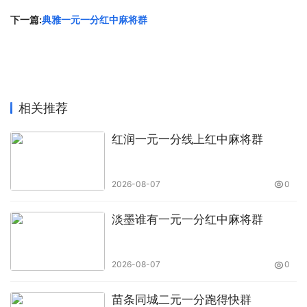
好产销匹配，现场集中开展面对面洽谈对接、专场签约合
下一篇:
典雅一元一分红中麻将群
作，切实帮助茶企拓宽销售渠道、稳固市场订单、提升经营
效益。与此同时，央视网全程进驻展会现场开设专题直播
间，连续4天开展专场直播推介与带货推广，全方位、多角
度宣传、推介皖美徽茶。线下深度洽谈、线上全网传播双向
发力、同频共振，有力推动展会流量快速转化为产业增量、
相关推荐
经贸实效。
红润一元一分线上红中麻将群
经贸合作
徽茶出海香飘世界
2026-08-07
0
本届茶博会国际交流与外贸合作亮点纷呈、再创新高。展会
特邀法国、尼泊尔、斯里兰卡、肯尼亚、越南等8个国家15
淡墨谁有一元一分红中麻将群
家境外企业携特色茶品入驻国际专区，境外参展国家、参展
企业数量均大幅超越往届。与此同时，展会积极对接斯里兰
2026-08-07
0
卡、卢旺达、肯尼亚、马达加斯加、塞内加尔、印度尼西亚
等6国32家境外采购商、跨境电商平台、涉外经贸机构专程
苗条同城二元一分跑得快群
参会交流，持续深化中外茶产业经贸往来，不断拓宽徽茶海