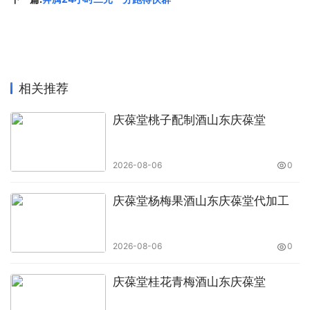
相关推荐
庆葆堂桃子配制酒山东庆葆堂
2026-08-06
0
庆葆堂杨梅果酒山东庆葆堂代加工
2026-08-06
0
庆葆堂桂花青梅酒山东庆葆堂