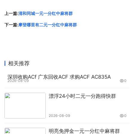
上一篇:
清和同城一元一分红中麻将群
下一篇:
摩登哪里有二元一分红中麻将群
相关推荐
深圳收购ACf 广东回收ACF 求购ACF AC835A
2026-08-09
0
漂浮24小时二元一分跑得快群
2026-08-09
0
明亮免押金一元一分红中麻将群