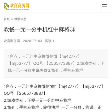
首页
»
供求信息
欢畅一元一分手机红中麻将群
欢喜商务网
2026-06-03
阅读
1
1亮点：一元红中麻将微信微【mj42777】
【mj53777】 QQ号 【2565773887】2.游戏类别：正
规一元一分红中麻将群3.简介：手机麻将群
1亮点：一元红中麻将微信“微”【mj42777】【mj53777】
QQ号 【2565773887】
2.游戏类别：正规一元一分红中麻将群
3.简介：手机麻将群，跑得快群 ,一元一分群，靠谱、正