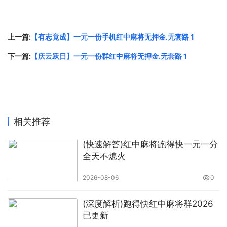
上一篇:
【有志竟成】一元一份手机红中麻将无押金.无套路 1
下一篇:
【庆云跃日】一元一份群红中麻将无押金.无套路 1
相关推荐
(快速解答)红中麻将跑得快一元一分
全天不熄火
2026-08-06
0
(深度解析)跑得快红中麻将群2026
已更新